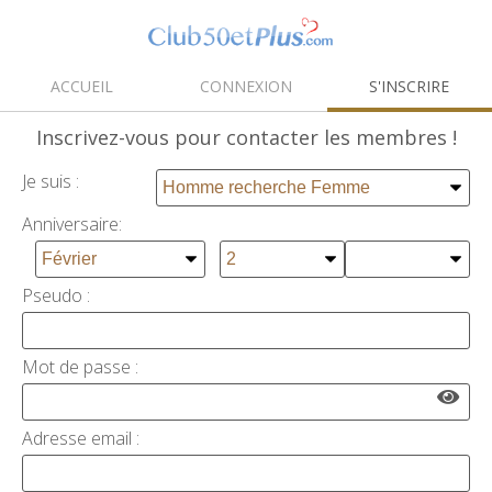
ACCUEIL
CONNEXION
S'INSCRIRE
Inscrivez-vous
pour contacter les membres !
Je suis :
Anniversaire:
Pseudo :
Mot de passe :
Adresse email :