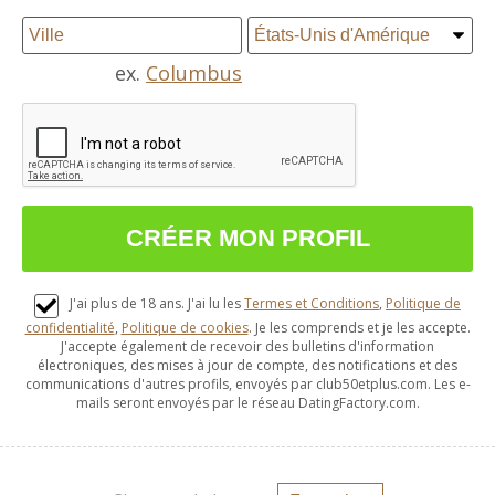
ex.
Columbus
J'ai plus de 18 ans. J'ai lu les
Termes et Conditions
,
Politique de
confidentialité
,
Politique de cookies
. Je les comprends et je les accepte.
J'accepte également de recevoir des bulletins d'information
électroniques, des mises à jour de compte, des notifications et des
communications d'autres profils, envoyés par club50etplus.com. Les e-
mails seront envoyés par le réseau DatingFactory.com.