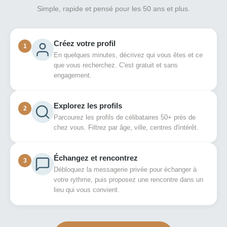
Simple, rapide et pensé pour les 50 ans et plus.
Créez votre profil
1
En quelques minutes, décrivez qui vous êtes et ce
que vous recherchez. C'est gratuit et sans
engagement.
Explorez les profils
2
Parcourez les profils de célibataires 50+ près de
chez vous. Filtrez par âge, ville, centres d'intérêt.
Échangez et rencontrez
3
Débloquez la messagerie privée pour échanger à
votre rythme, puis proposez une rencontre dans un
lieu qui vous convient.