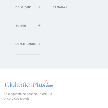
BELGIQUE
CANADA
SUISSE
LUXEMBOURG
La cinquantaine passée, le cœur a
encore ses projets.