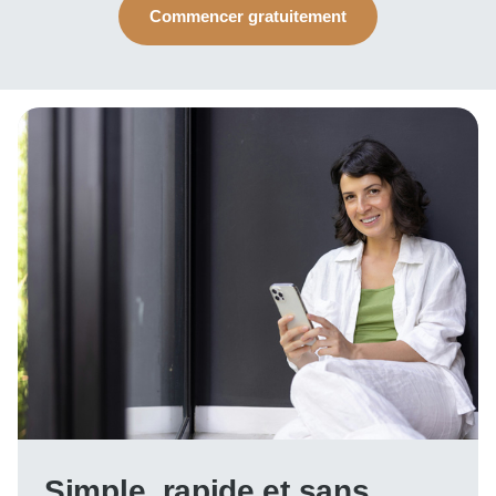
Commencer gratuitement
Simple, rapide et sans