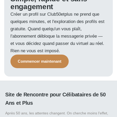
engagement
Créer un profil sur Club50etplus ne prend que
quelques minutes, et l'exploration des profils est
gratuite. Quand quelqu'un vous plaît,
l'abonnement débloque la messagerie privée —
et vous décidez quand passer du virtuel au réel.
Rien ne vous est imposé.
Commencer maintenant
Site de Rencontre pour Célibataires de 50
Ans et Plus
Après 50 ans, les attentes changent. On cherche moins l'effet,