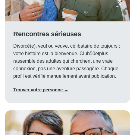
Rencontres sérieuses
Divorcé(e), veuf ou veuve, célibataire de toujours :
votre histoire est la bienvenue. Club50etplus
rassemble des adultes qui cherchent une vraie
connexion, pas une aventure passagère. Chaque
profil est vérifié manuellement avant publication.
Trouver votre personne →