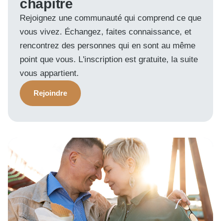
chapitre
Rejoignez une communauté qui comprend ce que
vous vivez. Échangez, faites connaissance, et
rencontrez des personnes qui en sont au même
point que vous. L'inscription est gratuite, la suite
vous appartient.
Rejoindre