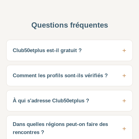
Questions fréquentes
Club50etplus est-il gratuit ?
Comment les profils sont-ils vérifiés ?
À qui s'adresse Club50etplus ?
Dans quelles régions peut-on faire des
rencontres ?