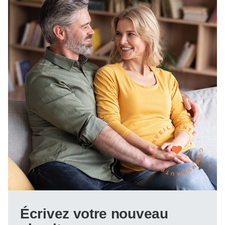
COMMUNAUTÉ · BIENVEILLANTE ·
Écrivez votre nouveau