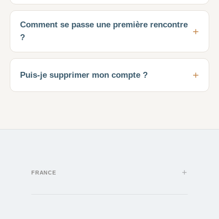
Comment se passe une première rencontre
?
Puis-je supprimer mon compte ?
FRANCE