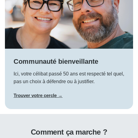
Communauté bienveillante
Ici, votre célibat passé 50 ans est respecté tel quel,
pas un choix à défendre ou à justifier.
Trouver votre cercle →
Comment ça marche ?