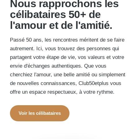
Nous rapprochons les
célibataires 50+ de
l'amour et de l'amitié.
Passé 50 ans, les rencontres méritent de se faire
autrement. Ici, vous trouvez des personnes qui
partagent votre étape de vie, vos valeurs et votre
envie d'échanges authentiques. Que vous
cherchiez l'amour, une belle amitié ou simplement
de nouvelles connaissances, Club50etplus vous
offre un espace respectueux, à votre rythme.
Voir les célibataires