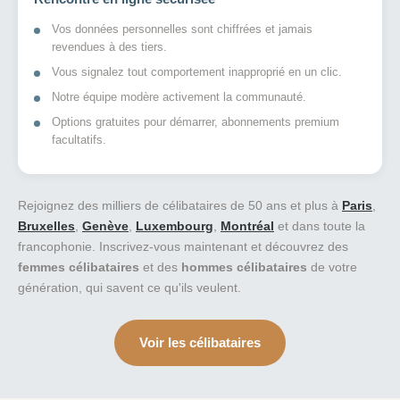
Vos données personnelles sont chiffrées et jamais
revendues à des tiers.
Vous signalez tout comportement inapproprié en un clic.
Notre équipe modère activement la communauté.
Options gratuites pour démarrer, abonnements premium
facultatifs.
Rejoignez des milliers de célibataires de 50 ans et plus à
Paris
,
Bruxelles
,
Genève
,
Luxembourg
,
Montréal
et dans toute la
francophonie. Inscrivez-vous maintenant et découvrez des
femmes célibataires
et des
hommes célibataires
de votre
génération, qui savent ce qu'ils veulent.
Voir les célibataires