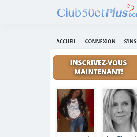
ACCUEIL
CONNEXION
S'IN
INSCRIVEZ-VOUS
MAINTENANT!