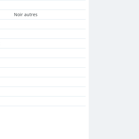
Noir autres
: