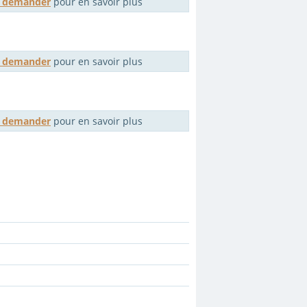
me demander
pour en savoir plus
me demander
pour en savoir plus
me demander
pour en savoir plus