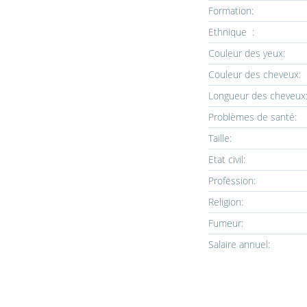
Formation:
Ethnique :
Couleur des yeux:
Couleur des cheveux:
Longueur des cheveux
Problèmes de santé:
Taille:
Etat civil:
Profession:
Religion:
Fumeur:
Salaire annuel: